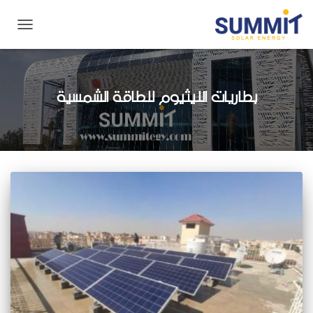
تبديل
التنقل
بطاريات الليثيوم للطاقة الشمسية