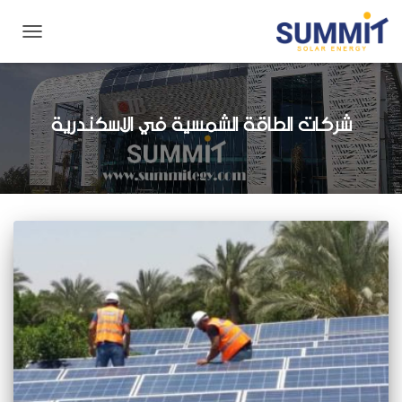
تبديل
التنقل
شركات الطاقة الشمسية في الاسكندرية