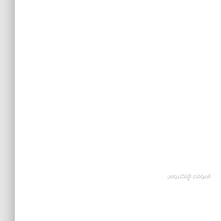
الموقع الإلكتروني