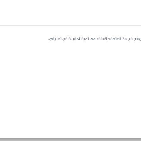
تروني في هذا المتصفح لاستخدامها المرة المقبلة في تعليقي.