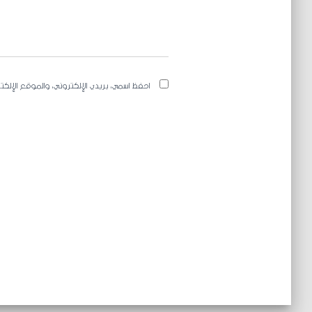
احفظ اسمي، بريدي الإلكتروني، والموقع الإلك