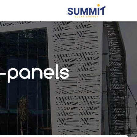
-panels