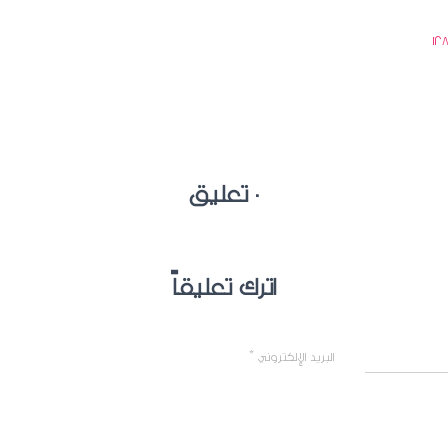
0 تعليق
اترك تعليقاً
البريد الإلكتروني
*