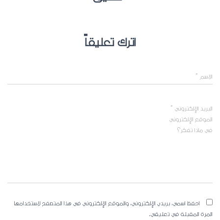
اترك تعليقاً
الاسم
*
البريد الإلكتروني
*
الموقع الإلكتروني
في ماذا تفكر؟
احفظ اسمي، بريدي الإلكتروني، والموقع الإلكتروني في هذا المتصفح لاستخدامها
المرة المقبلة في تعليقي.